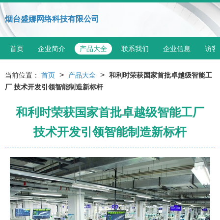
烟台盛娜网络科技有限公司
首页
企业简介
产品大全
联系我们
企业信息
访客
>
>
当前位置：
首页
产品大全
和利时荣获国家首批卓越级智能工
厂 技术开发引领智能制造新标杆
和利时荣获国家首批卓越级智能工厂
技术开发引领智能制造新标杆