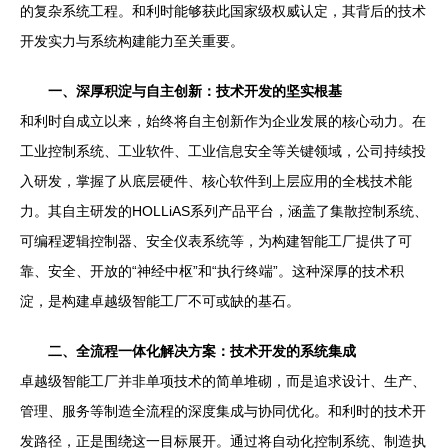
的复杂系统工程。和利时能够获此国家级权威认定，其背后的技术
开发实力与系统构建能力至关重要。
一、深厚积淀与自主创新：技术开发的坚实根基
和利时自成立以来，始终将自主创新作为企业发展的核心动力。在
工业控制系统、工业软件、工业信息安全等关键领域，公司持续投
入研发，掌握了从底层硬件、核心软件到上层应用的全栈技术能
力。其自主研发的HOLLiAS系列产品平台，涵盖了集散控制系统、
可编程逻辑控制器、安全仪表系统等，为构建智能工厂提供了可
靠、安全、开放的“神经中枢”和“执行终端”。这种深厚的技术积
淀，是构建卓越级智能工厂不可或缺的基石。
二、全流程一体化解决方案：技术开发的系统集成
卓越级智能工厂并非单项技术的简单堆砌，而是追求设计、生产、
管理、服务等制造全流程的深度集成与协同优化。和利时的技术开
发路径，正是围绕这一目标展开。通过将自动化控制系统、制造执