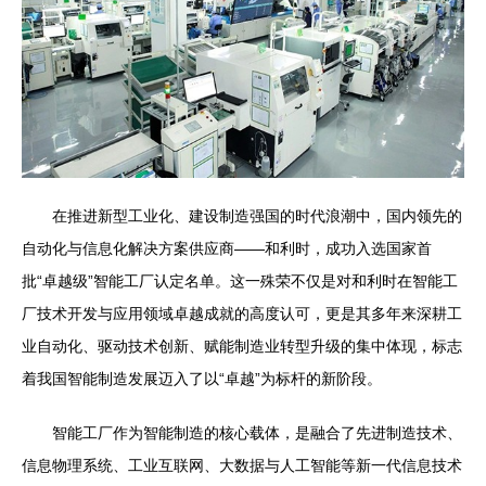
在推进新型工业化、建设制造强国的时代浪潮中，国内领先的
自动化与信息化解决方案供应商——和利时，成功入选国家首
批“卓越级”智能工厂认定名单。这一殊荣不仅是对和利时在智能工
厂技术开发与应用领域卓越成就的高度认可，更是其多年来深耕工
业自动化、驱动技术创新、赋能制造业转型升级的集中体现，标志
着我国智能制造发展迈入了以“卓越”为标杆的新阶段。
智能工厂作为智能制造的核心载体，是融合了先进制造技术、
信息物理系统、工业互联网、大数据与人工智能等新一代信息技术