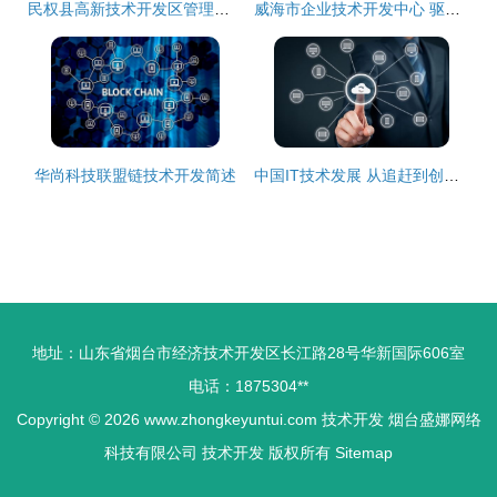
民权县高新技术开发区管理委员会技术开发工作概述与展望
威海市企业技术开发中心 驱动创新与产业升级的引擎
华尚科技联盟链技术开发简述
中国IT技术发展 从追赶到创新的技术开发全景
地址：山东省烟台市经济技术开发区长江路28号华新国际606室
电话：1875304**
Copyright © 2026
www.zhongkeyuntui.com
技术开发
烟台盛娜网络
科技有限公司
技术开发
版权所有
Sitemap