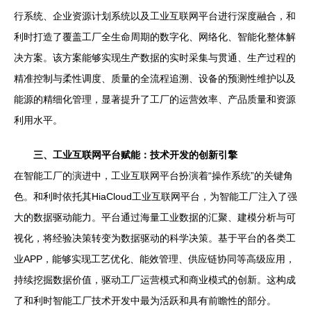
行系统、企业资源计划系统以及工业互联网平台进行深度融合，和
利时打造了覆盖工厂全生命周期的数字化、网络化、智能化整体解
决方案。该方案能够实现生产数据的实时采集与贯通、生产过程的
精准控制与柔性调度、质量的全流程追溯、设备的预测性维护以及
能源的精细化管理，显著提升了工厂的运营效率、产品质量和资源
利用水平。
三、工业互联网平台赋能：技术开发的创新引擎
在智能工厂的演进中，工业互联网平台扮演着“操作系统”的关键角
色。和利时依托其HiaCloud工业互联网平台，为智能工厂注入了强
大的数据驱动能力。平台通过海量工业数据的汇聚、建模分析与可
视化，将经验决策转变为数据驱动的科学决策。基于平台的各类工
业APP，能够实现工艺优化、能效管理、供应链协同等高级应用，
持续挖掘数据价值，驱动工厂运营模式和商业模式的创新。这构成
了和利时智能工厂技术开发中最为活跃和具有前瞻性的部分。