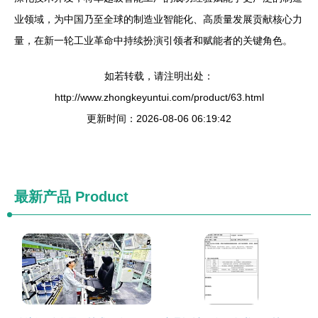
业领域，为中国乃至全球的制造业智能化、高质量发展贡献核心力
量，在新一轮工业革命中持续扮演引领者和赋能者的关键角色。
如若转载，请注明出处：
http://www.zhongkeyuntui.com/product/63.html
更新时间：2026-08-06 06:19:42
最新产品
Product